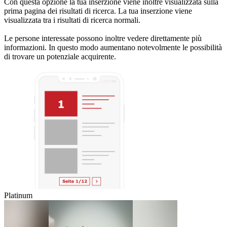
Con questa opzione la tua inserzione viene inoltre visualizzata sulla
prima pagina dei risultati di ricerca. La tua inserzione viene
visualizzata tra i risultati di ricerca normali.
Le persone interessate possono inoltre vedere direttamente più
informazioni. In questo modo aumentano notevolmente le possibilità
di trovare un potenziale acquirente.
Platinum