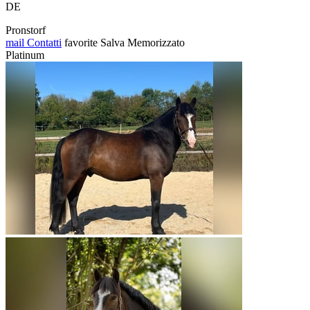
DE
Pronstorf
mail
Contatti
favorite
Salva
Memorizzato
Platinum