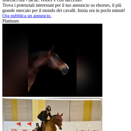
Trova i potenziali interessati per il tuo annuncio su ehorses, il più
grande mercato per il mondo dei cavalli. Inizia ora in pochi minuti!
Ora pubblica un annuncio.
Platinum