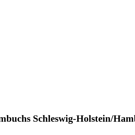
mmbuchs Schleswig-Holstein/Ham