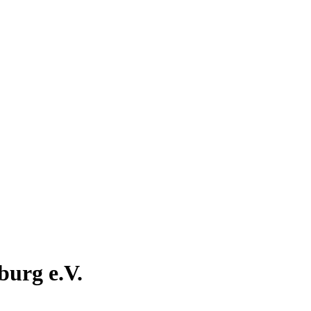
burg e.V.