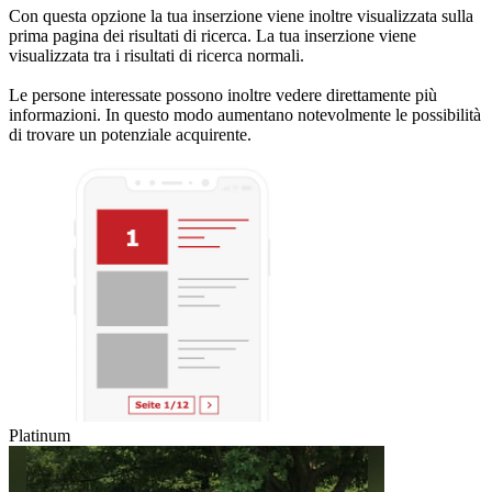
Con questa opzione la tua inserzione viene inoltre visualizzata sulla
prima pagina dei risultati di ricerca. La tua inserzione viene
visualizzata tra i risultati di ricerca normali.
Le persone interessate possono inoltre vedere direttamente più
informazioni. In questo modo aumentano notevolmente le possibilità
di trovare un potenziale acquirente.
Platinum