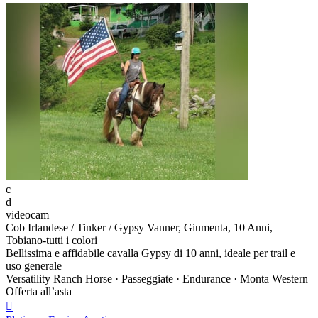
c
d
videocam
Cob Irlandese / Tinker / Gypsy Vanner, Giumenta, 10 Anni,
Tobiano-tutti i colori
Bellissima e affidabile cavalla Gypsy di 10 anni, ideale per trail e
uso generale
Versatility Ranch Horse · Passeggiate · Endurance · Monta Western
Offerta all’asta
