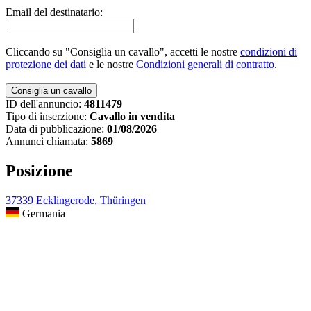
Email del destinatario:
Cliccando su "Consiglia un cavallo", accetti le nostre
condizioni di
protezione dei dati
e le nostre
Condizioni generali di contratto
.
ID dell'annuncio:
4811479
Tipo di inserzione:
Cavallo in vendita
Data di pubblicazione:
01/08/2026
Annunci chiamata:
5869
Posizione
37339 Ecklingerode, Thüringen
Germania