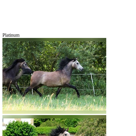
Platinum