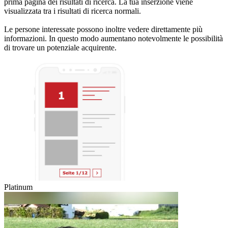
prima pagina dei risultati di ricerca. La tua inserzione viene
visualizzata tra i risultati di ricerca normali.
Le persone interessate possono inoltre vedere direttamente più
informazioni. In questo modo aumentano notevolmente le possibilità
di trovare un potenziale acquirente.
Platinum