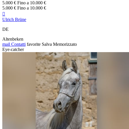
5.000 € Fino a 10.000 €
5.000 € Fino a 10.000 €

Ulrich Brüne
DE
Altenbeken
mail
Contatti
favorite
Salva
Memorizzato
Eye-catcher