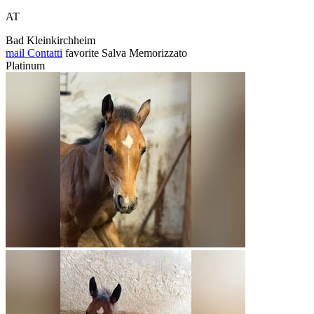
AT
Bad Kleinkirchheim
mail
Contatti
favorite
Salva
Memorizzato
Platinum