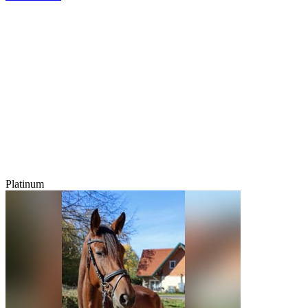
Platinum