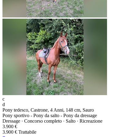
c
d
Pony tedesco, Castrone, 4 Anni, 148 cm, Sauro
Pony sportivo - Pony da salto - Pony da dressage
Dressage · Concorso completo · Salto · Ricreazione
3.900 €
3.900 € Trattabile