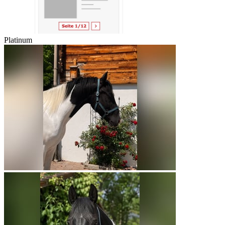
Platinum