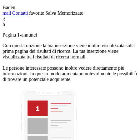
Baden
mail
Contatti
favorite
Salva
Memorizzato
g
h
Pagina 1-annunci
Con questa opzione la tua inserzione viene inoltre visualizzata sulla
prima pagina dei risultati di ricerca. La tua inserzione viene
visualizzata tra i risultati di ricerca normali.
Le persone interessate possono inoltre vedere direttamente più
informazioni. In questo modo aumentano notevolmente le possibilità
di trovare un potenziale acquirente.