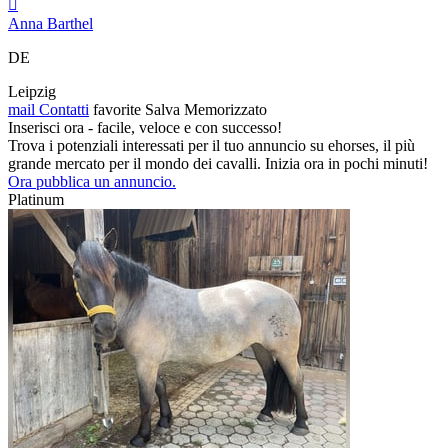

Anna Barthel
DE
Leipzig
mail
Contatti
favorite
Salva
Memorizzato
Inserisci ora - facile, veloce e con successo!
Trova i potenziali interessati per il tuo annuncio su ehorses, il più
grande mercato per il mondo dei cavalli. Inizia ora in pochi minuti!
Ora pubblica un annuncio.
Platinum