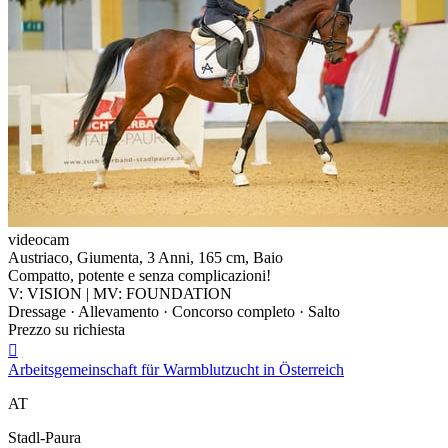
videocam
Austriaco, Giumenta, 3 Anni, 165 cm, Baio
Compatto, potente e senza complicazioni!
V: VISION | MV: FOUNDATION
Dressage · Allevamento · Concorso completo · Salto
Prezzo su richiesta

Arbeitsgemeinschaft für Warmblutzucht in Österreich
AT
Stadl-Paura