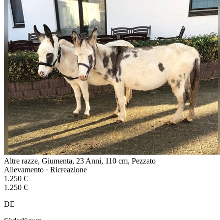
Altre razze, Giumenta, 23 Anni, 110 cm, Pezzato
Allevamento · Ricreazione
1.250 €
1.250 €
DE