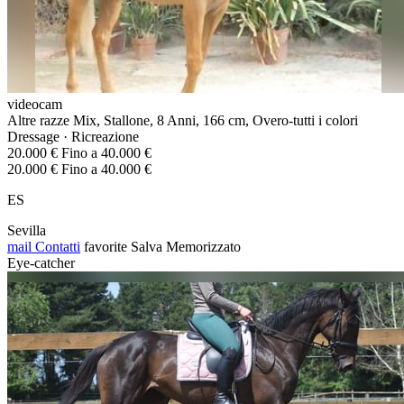
videocam
Altre razze Mix, Stallone, 8 Anni, 166 cm, Overo-tutti i colori
Dressage · Ricreazione
20.000 € Fino a 40.000 €
20.000 € Fino a 40.000 €
ES
Sevilla
mail
Contatti
favorite
Salva
Memorizzato
Eye-catcher