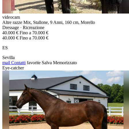
videocam
Altre razze Mix, Stallone, 9 Anni, 160 cm, Morello
Dressage · Ricreazione
40.000 € Fino a 70.000 €
40.000 € Fino a 70.000 €
ES
Sevilla
mail
Contatti
favorite
Salva
Memorizzato
Eye-catcher