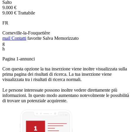
Salto
9.000 €
9.000 € Trattabile
FR
Corneville-la-Fouquetière
mail
Contatti
favorite
Salva
Memorizzato
g
h
Pagina 1-annunci
Con questa opzione la tua inserzione viene inoltre visualizzata sulla
prima pagina dei risultati di ricerca. La tua inserzione viene
visualizzata tra i risultati di ricerca normali.
Le persone interessate possono inoltre vedere direttamente più
informazioni. In questo modo aumentano notevolmente le possibilità
di trovare un potenziale acquirente.