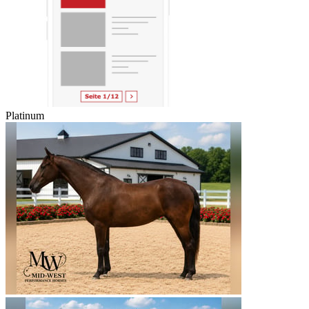
Platinum