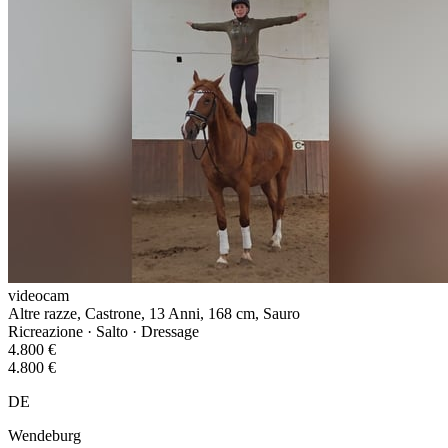
videocam
Altre razze, Castrone, 13 Anni, 168 cm, Sauro
Ricreazione · Salto · Dressage
4.800 €
4.800 €
DE
Wendeburg