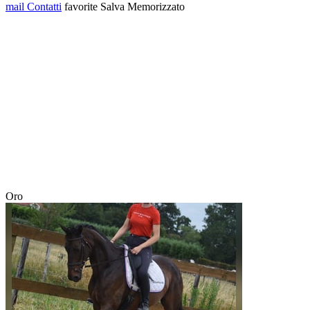
mail
Contatti
favorite
Salva
Memorizzato
Oro