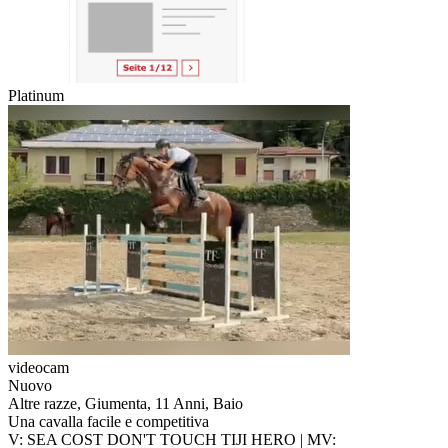
Platinum
videocam
Nuovo
Altre razze, Giumenta, 11 Anni, Baio
Una cavalla facile e competitiva
V: SEA COST DON'T TOUCH TIJI HERO | MV: