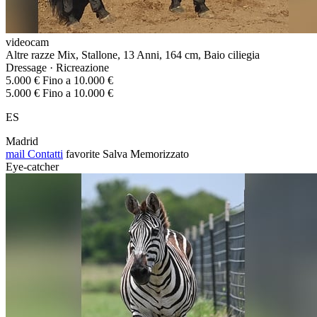
videocam
Altre razze Mix, Stallone, 13 Anni, 164 cm, Baio ciliegia
Dressage · Ricreazione
5.000 € Fino a 10.000 €
5.000 € Fino a 10.000 €
ES
Madrid
mail
Contatti
favorite
Salva
Memorizzato
Eye-catcher