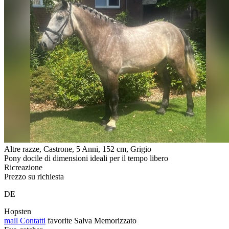
Altre razze, Castrone, 5 Anni, 152 cm, Grigio
Pony docile di dimensioni ideali per il tempo libero
Ricreazione
Prezzo su richiesta
DE
Hopsten
mail
Contatti
favorite
Salva
Memorizzato