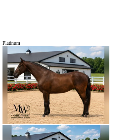
Platinum