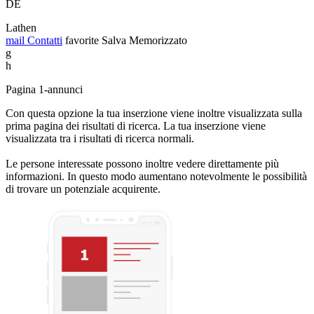
DE
Lathen
mail
Contatti
favorite
Salva
Memorizzato
g
h
Pagina 1-annunci
Con questa opzione la tua inserzione viene inoltre visualizzata sulla
prima pagina dei risultati di ricerca. La tua inserzione viene
visualizzata tra i risultati di ricerca normali.
Le persone interessate possono inoltre vedere direttamente più
informazioni. In questo modo aumentano notevolmente le possibilità
di trovare un potenziale acquirente.