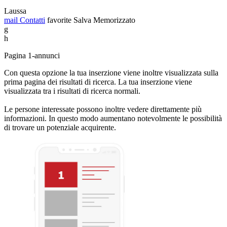
Laussa
mail
Contatti
favorite
Salva
Memorizzato
g
h
Pagina 1-annunci
Con questa opzione la tua inserzione viene inoltre visualizzata sulla
prima pagina dei risultati di ricerca. La tua inserzione viene
visualizzata tra i risultati di ricerca normali.
Le persone interessate possono inoltre vedere direttamente più
informazioni. In questo modo aumentano notevolmente le possibilità
di trovare un potenziale acquirente.