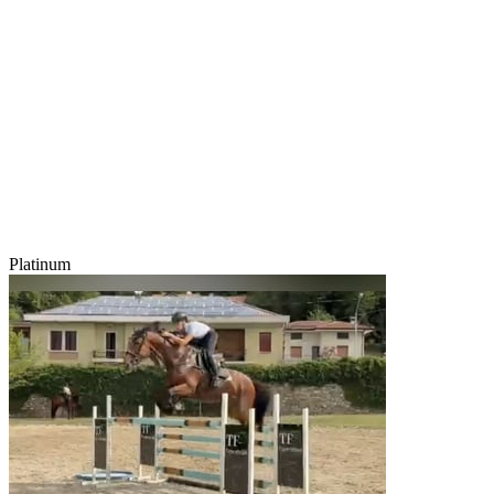
Platinum