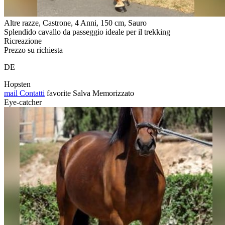
Altre razze, Castrone, 4 Anni, 150 cm, Sauro
Splendido cavallo da passeggio ideale per il trekking
Ricreazione
Prezzo su richiesta
DE
Hopsten
mail
Contatti
favorite
Salva
Memorizzato
Eye-catcher