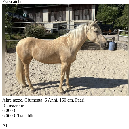
Eye-catcher
Altre razze, Giumenta, 6 Anni, 160 cm, Pearl
Ricreazione
6.000 €
6.000 € Trattabile
AT