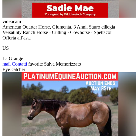
videocam
American Quarter Horse, Giumenta, 3 Anni, Sauro ciliegia
Versatility Ranch Horse · Cutting · Cowhorse · Spettacoli
Offerta all’asta
US
La Grange
mail
Contatti
favorite
Salva
Memorizzato
Eye-catcher