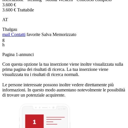
3.600 €
3.600 € Trattabile
AT
Thalgau
mail
Contatti
favorite
Salva
Memorizzato
g
h
Pagina 1-annunci
Con questa opzione la tua inserzione viene inoltre visualizzata sulla
prima pagina dei risultati di ricerca. La tua inserzione viene
visualizzata tra i risultati di ricerca normali.
Le persone interessate possono inoltre vedere direttamente più
informazioni. In questo modo aumentano notevolmente le possibilità
di trovare un potenziale acquirente.