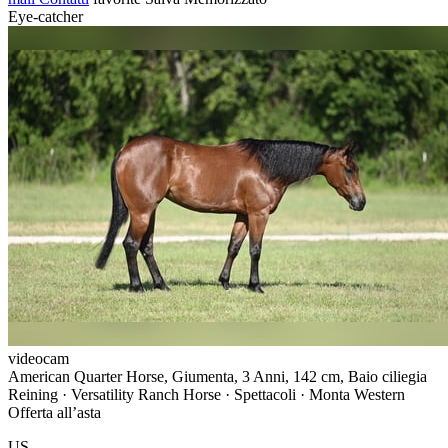
Eye-catcher
videocam
American Quarter Horse, Giumenta, 3 Anni, 142 cm, Baio ciliegia
Reining · Versatility Ranch Horse · Spettacoli · Monta Western
Offerta all’asta
US