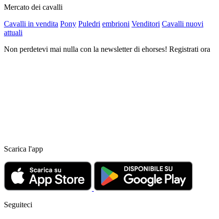
Mercato dei cavalli
Cavalli in vendita
Pony
Puledri
embrioni
Venditori
Cavalli nuovi
attuali
Non perdetevi mai nulla con la newsletter di ehorses! Registrati ora
Scarica l'app
Seguiteci