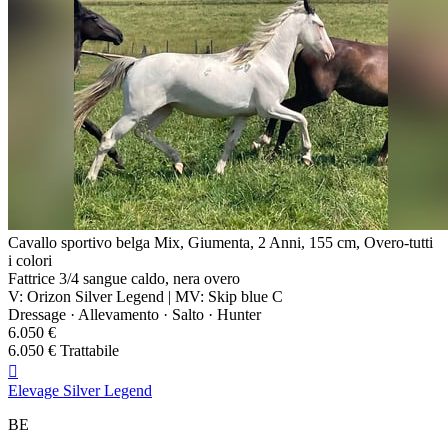
Cavallo sportivo belga Mix, Giumenta, 2 Anni, 155 cm, Overo-tutti
i colori
Fattrice 3/4 sangue caldo, nera overo
V: Orizon Silver Legend | MV: Skip blue C
Dressage · Allevamento · Salto · Hunter
6.050 €
6.050 € Trattabile

Elevage Silver Legend
BE