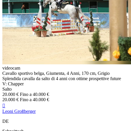
videocam
Cavallo sportivo belga, Giumenta, 4 Anni, 170 cm, Grigio
Splendida cavalla da salto di 4 anni con ottime prospettive future
V: Chapper
Salto
20.000 € Fino a 40.000 €
20.000 € Fino a 40.000 €

Leoni Großberger
DE