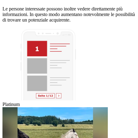
Le persone interessate possono inoltre vedere direttamente più
informazioni. In questo modo aumentano notevolmente le possibilità
di trovare un potenziale acquirente.
Platinum