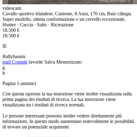
videocam
Cavallo sportivo irlandese, Castrone, 8 Anni, 170 cm, Baio ciliegia
Super modello, ottima conformazione e un cervello eccezionale.
Hunter · Caccia · Salto · Ricreazione
18.500 €
18.500 €
IE
Ballyhaunis
mail
Contatti
favorite
Salva
Memorizzato
g
h
Pagina 1-annunci
Con questa opzione la tua inserzione viene inoltre visualizzata sulla
prima pagina dei risultati di ricerca. La tua inserzione viene
visualizzata tra i risultati di ricerca normali.
Le persone interessate possono inoltre vedere direttamente più
informazioni. In questo modo aumentano notevolmente le possibilità
di trovare un potenziale acquirente.