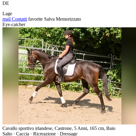
DE
Lage
mail
Contatti
favorite
Salva
Memorizzato
Eye-catcher
Cavallo sportivo irlandese, Castrone, 5 Anni, 165 cm, Baio
Salto · Caccia · Ricreazione · Dressage