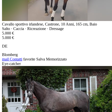
Cavallo sportivo irlandese, Castrone, 10 Anni, 165 cm, Baio
Salto · Caccia · Ricreazione · Dressage
5.000 €
5.000 €
DE
Blomberg
mail
Contatti
favorite
Salva
Memorizzato
Eye-catcher