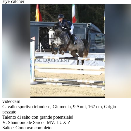
Eye-catcher
videocam
Cavallo sportivo irlandese, Giumenta, 9 Anni, 167 cm, Grigio
pezzato
Talento di salto con grande potenziale!
V: Shannondale Sarco | MV: LUX Z
Salto · Concorso completo