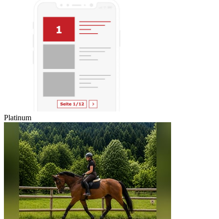
Platinum