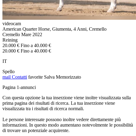
videocam
American Quarter Horse, Giumenta, 4 Anni, Cremello
Cremello Mare 2022
Reining
20.000 € Fino a 40.000 €
20.000 € Fino a 40.000 €
IT
Spello
mail
Contatti
favorite
Salva
Memorizzato
Pagina 1-annunci
Con questa opzione la tua inserzione viene inoltre visualizzata sulla
prima pagina dei risultati di ricerca. La tua inserzione viene
visualizzata tra i risultati di ricerca normali.
Le persone interessate possono inoltre vedere direttamente più
informazioni. In questo modo aumentano notevolmente le possibilità
di trovare un potenziale acquirente.