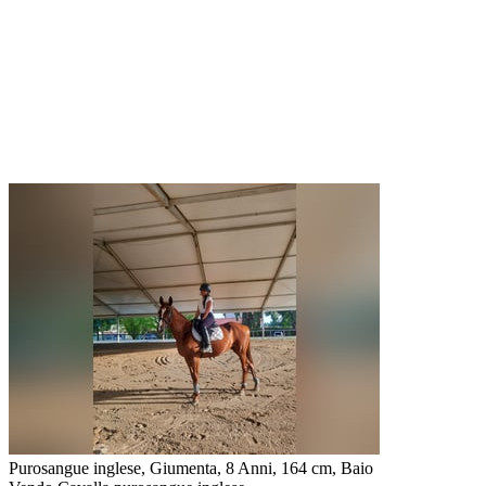
Purosangue inglese, Giumenta, 8 Anni, 164 cm, Baio