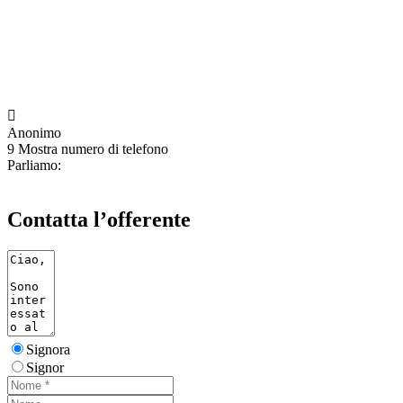

Anonimo
9
Mostra numero di telefono
Parliamo:
Contatta l’offerente
Signora
Signor