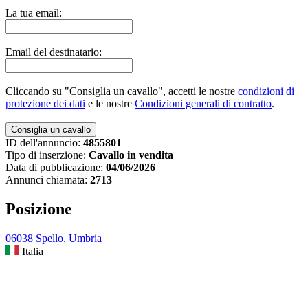
La tua email:
Email del destinatario:
Cliccando su "Consiglia un cavallo", accetti le nostre
condizioni di
protezione dei dati
e le nostre
Condizioni generali di contratto
.
ID dell'annuncio:
4855801
Tipo di inserzione:
Cavallo in vendita
Data di pubblicazione:
04/06/2026
Annunci chiamata:
2713
Posizione
06038 Spello, Umbria
Italia