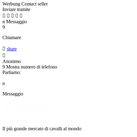
Werbung
Contact seller
Inviare tramite





n
Messaggio
9
Chiamare

share

Anonimo
9
Mostra numero di telefono
Parliamo:
n
Messaggio
Il più grande mercato di cavalli al mondo