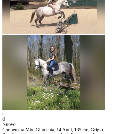
c
d
Nuovo
Connemara Mix, Giumenta, 14 Anni, 135 cm, Grigio