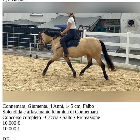
Connemara, Giumenta, 4 Anni, 145 cm, Falbo
Splendida e affascinante femmina di Connemara
Concorso completo · Caccia · Salto · Ricreazione
10.000 €
10.000 €
DE