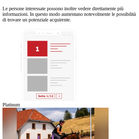
Le persone interessate possono inoltre vedere direttamente più
informazioni. In questo modo aumentano notevolmente le possibilità
di trovare un potenziale acquirente.
Platinum