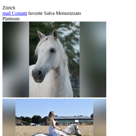
Zürich
mail
Contatti
favorite
Salva
Memorizzato
Platinum