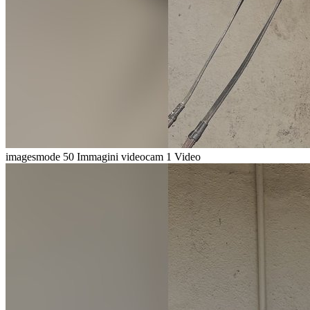
imagesmode
50 Immagini
videocam
1 Video