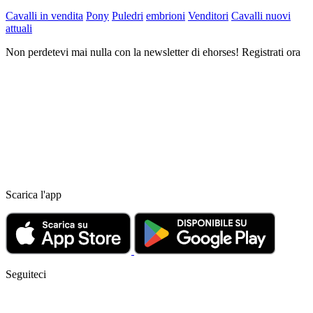
Cavalli in vendita
Pony
Puledri
embrioni
Venditori
Cavalli nuovi
attuali
Non perdetevi mai nulla con la newsletter di ehorses! Registrati ora
Scarica l'app
Seguiteci