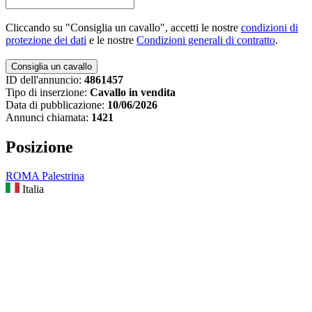
Cliccando su "Consiglia un cavallo", accetti le nostre
condizioni di
protezione dei dati
e le nostre
Condizioni generali di contratto
.
ID dell'annuncio:
4861457
Tipo di inserzione:
Cavallo in vendita
Data di pubblicazione:
10/06/2026
Annunci chiamata:
1421
Posizione
ROMA Palestrina
Italia