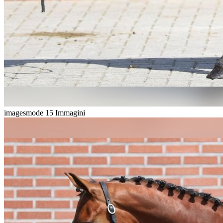
imagesmode
15 Immagini