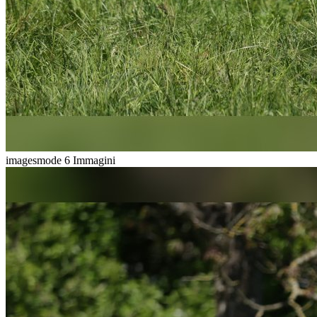
imagesmode
6 Immagini