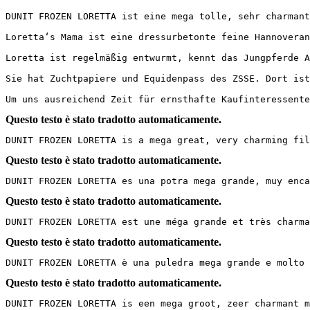
DUNIT FROZEN LORETTA ist eine mega tolle, sehr charmant
Loretta‘s Mama ist eine dressurbetonte feine Hannoveran
Loretta ist regelmäßig entwurmt, kennt das Jungpferde AB
Sie hat Zuchtpapiere und Equidenpass des ZSSE. Dort ist 
Um uns ausreichend Zeit für ernsthafte Kaufinteressente
Questo testo è stato tradotto automaticamente.
DUNIT FROZEN LORETTA is a mega great, very charming fi
Questo testo è stato tradotto automaticamente.
DUNIT FROZEN LORETTA es una potra mega grande, muy enca
Questo testo è stato tradotto automaticamente.
DUNIT FROZEN LORETTA est une méga grande et très charma
Questo testo è stato tradotto automaticamente.
DUNIT FROZEN LORETTA è una puledra mega grande e molto 
Questo testo è stato tradotto automaticamente.
DUNIT FROZEN LORETTA is een mega groot, zeer charmant m