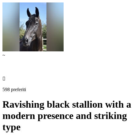
~

598 preferiti
Ravishing black stallion with a
modern presence and striking
type