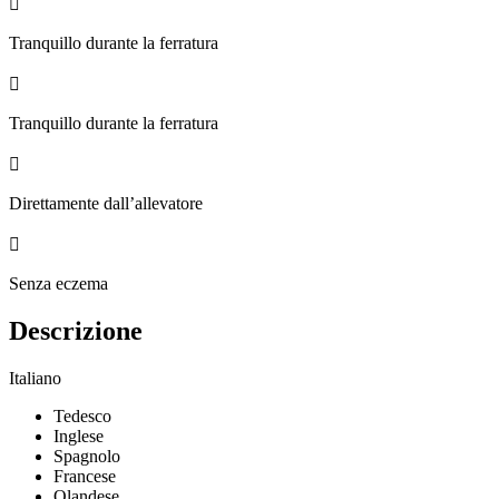

Tranquillo durante la ferratura

Tranquillo durante la ferratura

Direttamente dall’allevatore

Senza eczema
Descrizione
Italiano
Tedesco
Inglese
Spagnolo
Francese
Olandese