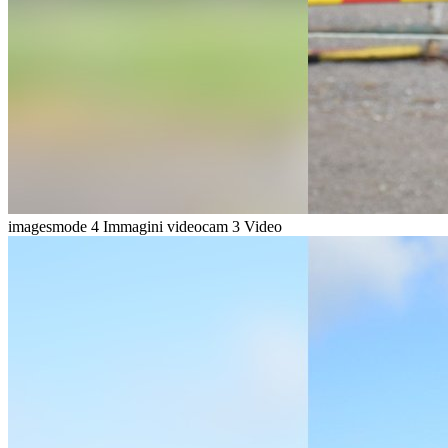
imagesmode
4 Immagini
videocam
3 Video