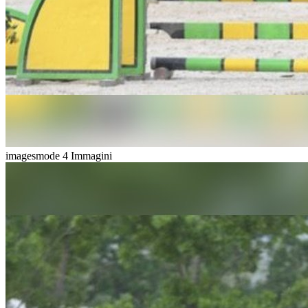
imagesmode
4 Immagini