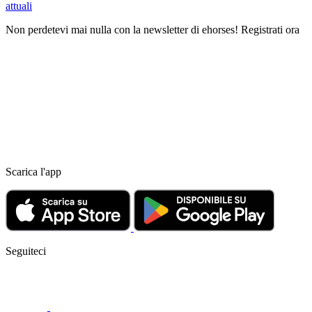
attuali
Non perdetevi mai nulla con la newsletter di ehorses! Registrati ora
Scarica l'app
Seguiteci