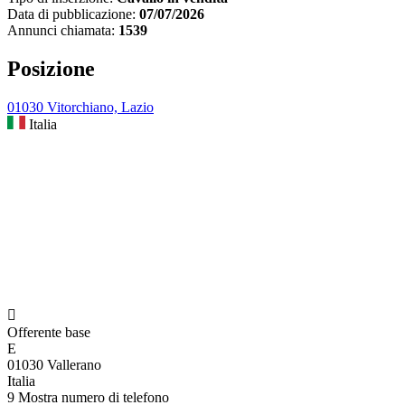
Data di pubblicazione:
07/07/2026
Annunci chiamata:
1539
Posizione
01030 Vitorchiano, Lazio
Italia

Offerente base
E
01030 Vallerano
Italia
9
Mostra numero di telefono