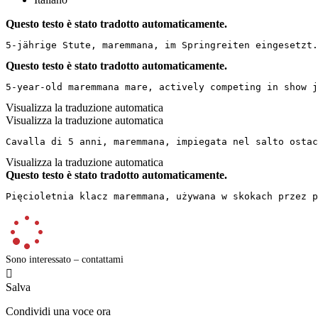
Questo testo è stato tradotto automaticamente.
5-jährige Stute, maremmana, im Springreiten eingesetzt.
Questo testo è stato tradotto automaticamente.
5-year-old maremmana mare, actively competing in show j
Visualizza la traduzione automatica
Visualizza la traduzione automatica
Cavalla di 5 anni, maremmana, impiegata nel salto ostac
Visualizza la traduzione automatica
Questo testo è stato tradotto automaticamente.
Pięcioletnia klacz maremmana, używana w skokach przez p
Sono interessato – contattami

Salva
Condividi una voce ora