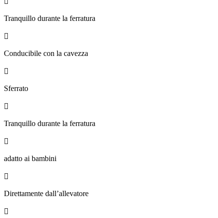

Tranquillo durante la ferratura

Conducibile con la cavezza

Sferrato

Tranquillo durante la ferratura

adatto ai bambini

Direttamente dall’allevatore
