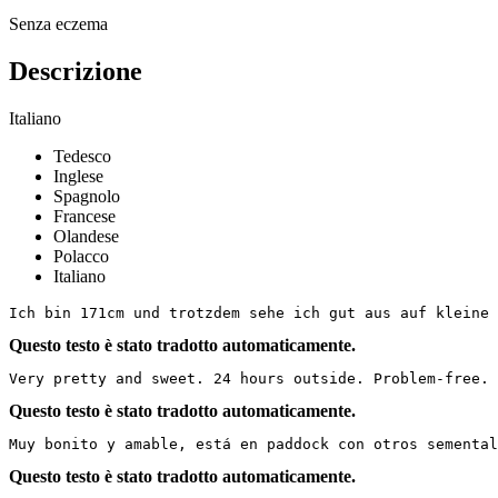
Senza eczema
Descrizione
Italiano
Tedesco
Inglese
Spagnolo
Francese
Olandese
Polacco
Italiano
Ich bin 171cm und trotzdem sehe ich gut aus auf kleine 
Questo testo è stato tradotto automaticamente.
Very pretty and sweet. 24 hours outside. Problem-free. 
Questo testo è stato tradotto automaticamente.
Muy bonito y amable, está en paddock con otros semental
Questo testo è stato tradotto automaticamente.