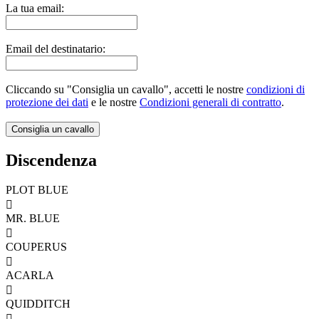
La tua email:
Email del destinatario:
Cliccando su "Consiglia un cavallo", accetti le nostre
condizioni di
protezione dei dati
e le nostre
Condizioni generali di contratto
.
Discendenza
PLOT BLUE

MR. BLUE

COUPERUS

ACARLA

QUIDDITCH
