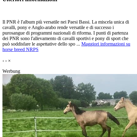
Il PNR è l'album più versatile nei Paesi Bassi. La miscela unica di
cavalli, pony e Anglo-arabo rende versatile e di successo i
purosangue di programmi nazionali di riforma. I punti di partenza
dei PNR sono l'allevamento di cavalli sportivi e pony di sport che
può soddisfare le aspettative dello spo ...
Maggiori informazioni su
horse breed NRPS
‹
›
×
Werbung