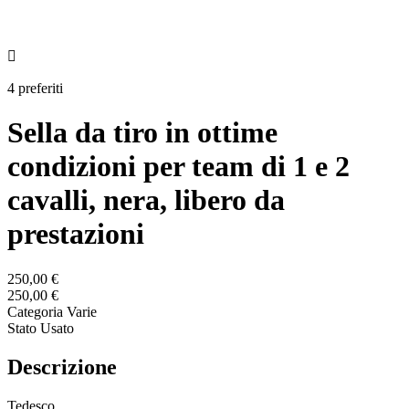

4 preferiti
Sella da tiro in ottime
condizioni per team di 1 e 2
cavalli, nera, libero da
prestazioni
250,00 €
250,00 €
Categoria
Varie
Stato
Usato
Descrizione
Tedesco