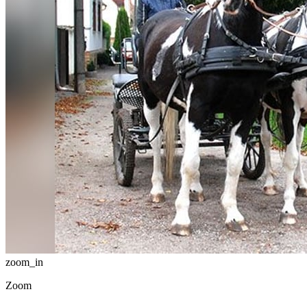
zoom_in
Zoom