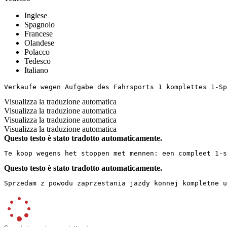
Inglese
Spagnolo
Francese
Olandese
Polacco
Tedesco
Italiano
Verkaufe wegen Aufgabe des Fahrsports 1 komplettes 1-Sp
Visualizza la traduzione automatica
Visualizza la traduzione automatica
Visualizza la traduzione automatica
Visualizza la traduzione automatica
Questo testo è stato tradotto automaticamente.
Te koop wegens het stoppen met mennen: een compleet 1-s
Questo testo è stato tradotto automaticamente.
Sprzedam z powodu zaprzestania jazdy konnej kompletne u