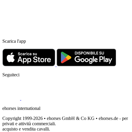
Scarica l'app
Seguiteci
ehorses international
Copyright 1999-2026 • ehorses GmbH & Co KG • ehorses.de - per
privati e attività commerciali.
acquisto e vendita cavalli.