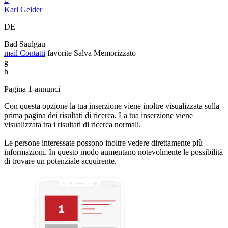
Karl Gelder
DE
Bad Saulgau
mail
Contatti
favorite
Salva
Memorizzato
g
h
Pagina 1-annunci
Con questa opzione la tua inserzione viene inoltre visualizzata sulla
prima pagina dei risultati di ricerca. La tua inserzione viene
visualizzata tra i risultati di ricerca normali.
Le persone interessate possono inoltre vedere direttamente più
informazioni. In questo modo aumentano notevolmente le possibilità
di trovare un potenziale acquirente.