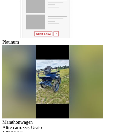
Platinum
Marathonwagen
Altre carrozze, Usato