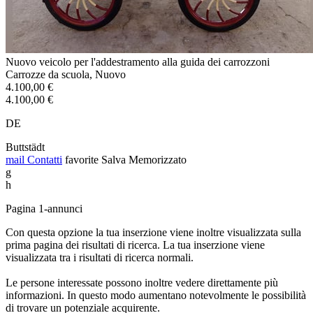
Nuovo veicolo per l'addestramento alla guida dei carrozzoni
Carrozze da scuola, Nuovo
4.100,00 €
4.100,00 €
DE
Buttstädt
mail
Contatti
favorite
Salva
Memorizzato
g
h
Pagina 1-annunci
Con questa opzione la tua inserzione viene inoltre visualizzata sulla
prima pagina dei risultati di ricerca. La tua inserzione viene
visualizzata tra i risultati di ricerca normali.
Le persone interessate possono inoltre vedere direttamente più
informazioni. In questo modo aumentano notevolmente le possibilità
di trovare un potenziale acquirente.