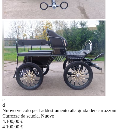
c
d
Nuovo veicolo per l'addestramento alla guida dei carrozzoni
Carrozze da scuola, Nuovo
4.100,00 €
4.100,00 €