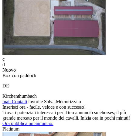
c
d
Nuovo
Box con paddock
DE
Kirchenthumbach
mail
Contatti
favorite
Salva
Memorizzato
Inserisci ora - facile, veloce e con successo!
Trova i potenziali interessati per il tuo annuncio su ehorses, il più
grande mercato per il mondo dei cavalli. Inizia ora in pochi minuti!
Ora pubblica un annuncio.
Platinum