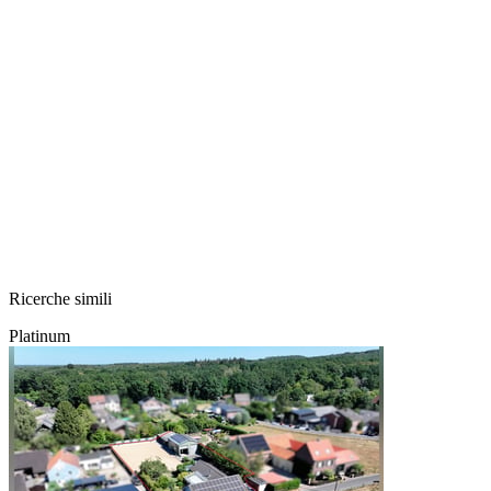
Ricerche simili
Platinum