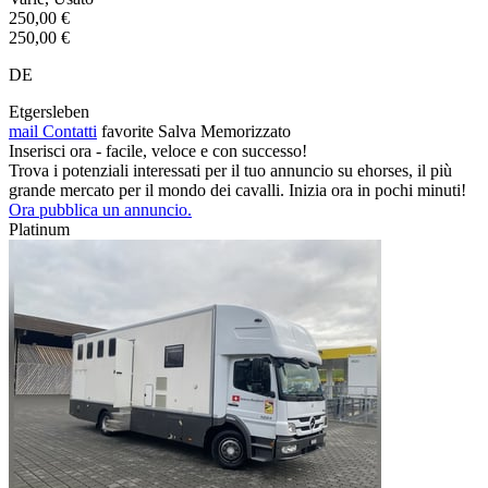
250,00 €
250,00 €
DE
Etgersleben
mail
Contatti
favorite
Salva
Memorizzato
Inserisci ora - facile, veloce e con successo!
Trova i potenziali interessati per il tuo annuncio su ehorses, il più
grande mercato per il mondo dei cavalli. Inizia ora in pochi minuti!
Ora pubblica un annuncio.
Platinum