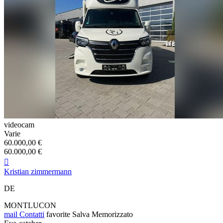
videocam
Varie
60.000,00 €
60.000,00 €

Kristian zimmermann
DE
MONTLUCON
mail
Contatti
favorite
Salva
Memorizzato