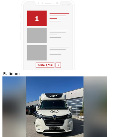
Platinum