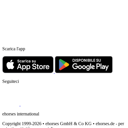
Scarica l'app
Seguiteci
ehorses international
Copyright 1999-2026 • ehorses GmbH & Co KG • ehorses.de - per