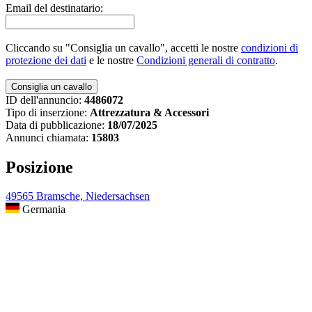
Email del destinatario:
Cliccando su "Consiglia un cavallo", accetti le nostre
condizioni di
protezione dei dati
e le nostre
Condizioni generali di contratto
.
ID dell'annuncio:
4486072
Tipo di inserzione:
Attrezzatura & Accessori
Data di pubblicazione:
18/07/2025
Annunci chiamata:
15803
Posizione
49565 Bramsche, Niedersachsen
Germania