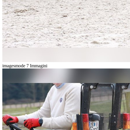
imagesmode
7 Immagini