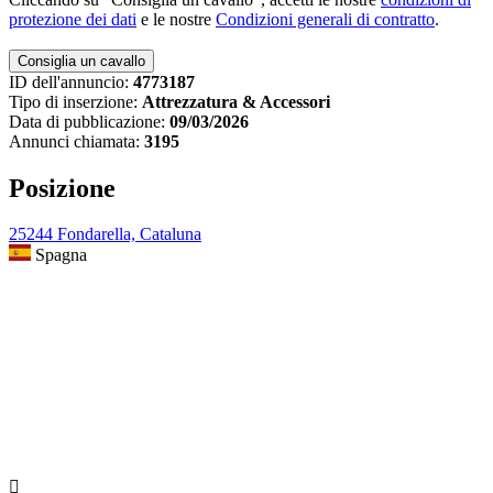
protezione dei dati
e le nostre
Condizioni generali di contratto
.
ID dell'annuncio:
4773187
Tipo di inserzione:
Attrezzatura & Accessori
Data di pubblicazione:
09/03/2026
Annunci chiamata:
3195
Posizione
25244 Fondarella, Cataluna
Spagna
