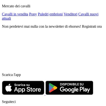
Mercato dei cavalli
Cavalli in vendita
Pony
Puledri
embrioni
Venditori
Cavalli nuovi
attuali
Non perdetevi mai nulla con la newsletter di ehorses! Registrati ora
Scarica l'app
Seguiteci