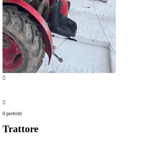


0 preferiti
Trattore