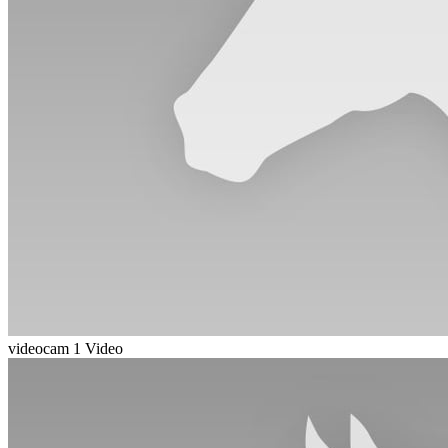
videocam
1 Video