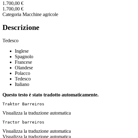
1.700,00 €
1.700,00 €
Categoria
Macchine agricole
Descrizione
Tedesco
Inglese
Spagnolo
Francese
Olandese
Polacco
Tedesco
Italiano
Questo testo è stato tradotto automaticamente.
Traktor Barreiros
Visualizza la traduzione automatica
Tractor barreiros
Visualizza la traduzione automatica
Visualizza la traduzione automatica