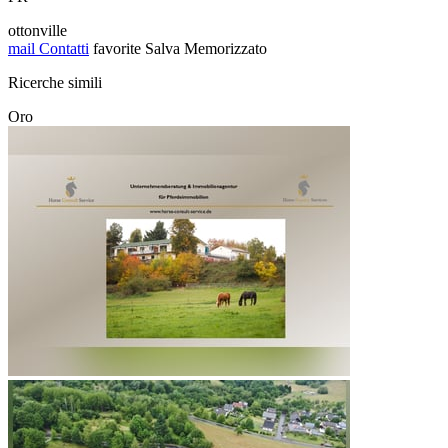
ottonville
mail
Contatti
favorite
Salva
Memorizzato
Ricerche simili
Oro