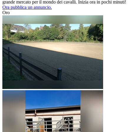
grande mercato per il mondo dei cavalli. Inizia ora in pochi minuti!
Ora pubblica un annuncio.
Oro