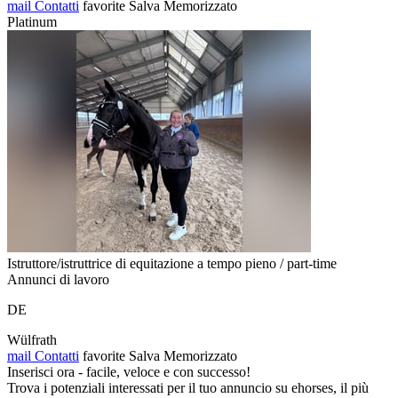
mail
Contatti
favorite
Salva
Memorizzato
Platinum
Istruttore/istruttrice di equitazione a tempo pieno / part-time
Annunci di lavoro
DE
Wülfrath
mail
Contatti
favorite
Salva
Memorizzato
Inserisci ora - facile, veloce e con successo!
Trova i potenziali interessati per il tuo annuncio su ehorses, il più