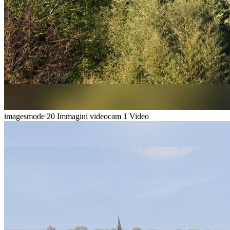
imagesmode
20 Immagini
videocam
1 Video