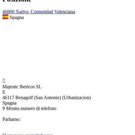
46800 Xativa, Comunidad Valenciana
Spagna

Majestic Ibericos SL
E
46117 Benagolf (San Antonio) (Urbanizacion)
Spagna
9
Mostra numero di telefono
Parliamo: