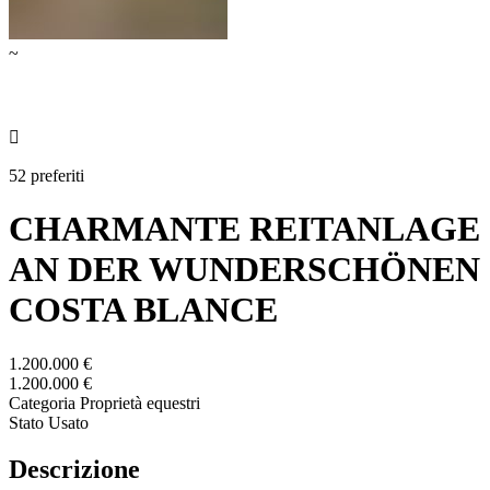
~

52 preferiti
CHARMANTE REITANLAGE
AN DER WUNDERSCHÖNEN
COSTA BLANCE
1.200.000 €
1.200.000 €
Categoria
Proprietà equestri
Stato
Usato
Descrizione