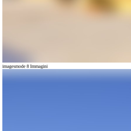
imagesmode
8 Immagini