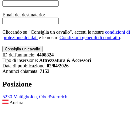
Email del destinatario:
Cliccando su "Consiglia un cavallo", accetti le nostre
condizioni di
protezione dei dati
e le nostre
Condizioni generali di contratto
.
ID dell'annuncio:
4408324
Tipo di inserzione:
Attrezzatura & Accessori
Data di pubblicazione:
02/04/2026
Annunci chiamata:
7153
Posizione
5230 Mattighofen, Oberösterreich
Austria