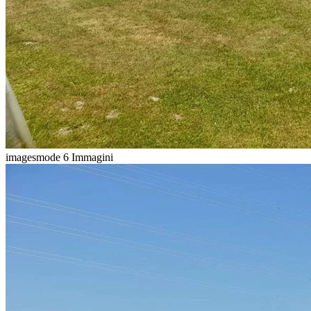
imagesmode
6 Immagini