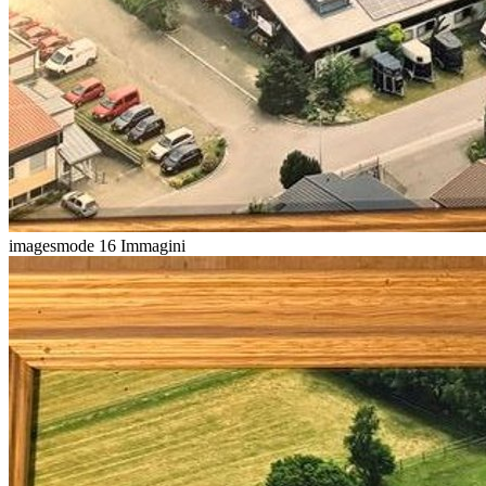
imagesmode
16 Immagini