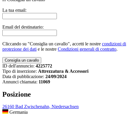
La tua email:
Email del destinatario:
Cliccando su "Consiglia un cavallo", accetti le nostre
condizioni di
protezione dei dati
e le nostre
Condizioni generali di contratto
.
ID dell'annuncio:
4225772
Tipo di inserzione:
Attrezzatura & Accessori
Data di pubblicazione:
24/09/2024
Annunci chiamata:
11069
Posizione
26160 Bad Zwischenahn, Niedersachsen
Germania