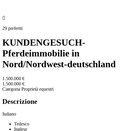

29 preferiti
KUNDENGESUCH-
Pferdeimmobilie in
Nord/Nordwest-deutschland
1.500.000 €
1.500.000 €
Categoria
Proprietà equestri
Descrizione
Italiano
Tedesco
Inglese