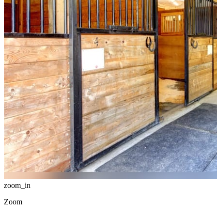
zoom_in
Zoom