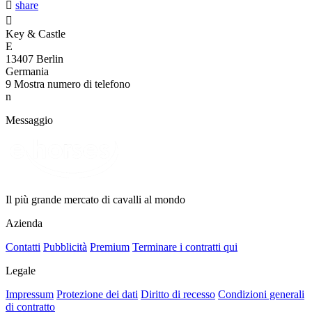

share

Key & Castle
E
13407 Berlin
Germania
9
Mostra numero di telefono
n
Messaggio
Il più grande mercato di cavalli al mondo
Azienda
Contatti
Pubblicità
Premium
Terminare i contratti qui
Legale
Impressum
Protezione dei dati
Diritto di recesso
Condizioni generali
di contratto