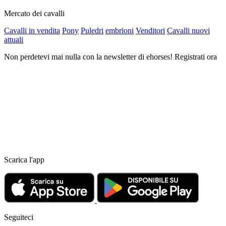
Mercato dei cavalli
Cavalli in vendita
Pony
Puledri
embrioni
Venditori
Cavalli nuovi
attuali
Non perdetevi mai nulla con la newsletter di ehorses! Registrati ora
Scarica l'app
Seguiteci