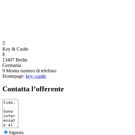

Key & Castle
E
13407 Berlin
Germania
9
Mostra numero di telefono
Homepage:
key--castle
Contatta l’offerente
Signora