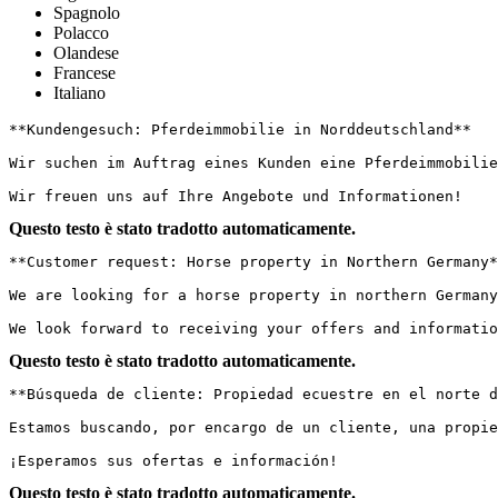
Spagnolo
Polacco
Olandese
Francese
Italiano
**Kundengesuch: Pferdeimmobilie in Norddeutschland**

Wir suchen im Auftrag eines Kunden eine Pferdeimmobilie
Wir freuen uns auf Ihre Angebote und Informationen!
Questo testo è stato tradotto automaticamente.
**Customer request: Horse property in Northern Germany**
We are looking for a horse property in northern Germany
We look forward to receiving your offers and informatio
Questo testo è stato tradotto automaticamente.
**Búsqueda de cliente: Propiedad ecuestre en el norte de 
Estamos buscando, por encargo de un cliente, una propie
¡Esperamos sus ofertas e información!
Questo testo è stato tradotto automaticamente.