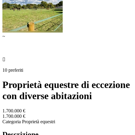
~

10 preferiti
Proprietà equestre di eccezione
con diverse abitazioni
1.700.000 €
1.700.000 €
Categoria
Proprietà equestri
Descrizione