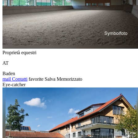
Proprietà equestri
AT
Baden
mail
Contatti
favorite
Salva
Memorizzato
Eye-catcher