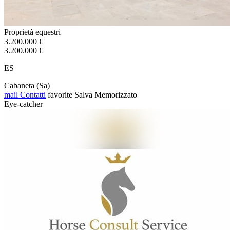
Proprietà equestri
3.200.000 €
3.200.000 €
ES
Cabaneta (Sa)
mail
Contatti
favorite
Salva
Memorizzato
Eye-catcher