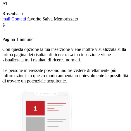
AT
Rosenbach
mail
Contatti
favorite
Salva
Memorizzato
g
h
Pagina 1-annunci
Con questa opzione la tua inserzione viene inoltre visualizzata sulla
prima pagina dei risultati di ricerca. La tua inserzione viene
visualizzata tra i risultati di ricerca normali.
Le persone interessate possono inoltre vedere direttamente più
informazioni. In questo modo aumentano notevolmente le possibilità
di trovare un potenziale acquirente.