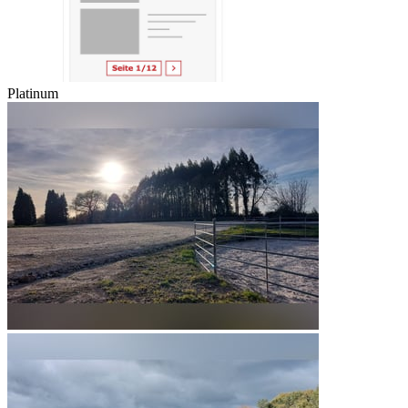
Platinum