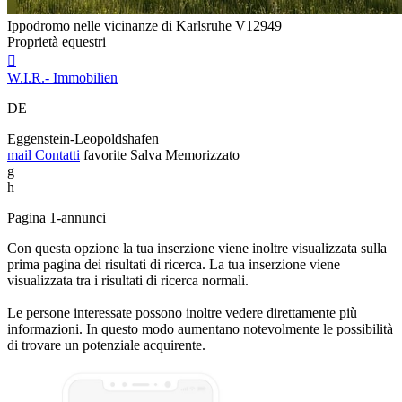
Ippodromo nelle vicinanze di Karlsruhe V12949
Proprietà equestri

W.I.R.- Immobilien
DE
Eggenstein-Leopoldshafen
mail
Contatti
favorite
Salva
Memorizzato
g
h
Pagina 1-annunci
Con questa opzione la tua inserzione viene inoltre visualizzata sulla
prima pagina dei risultati di ricerca. La tua inserzione viene
visualizzata tra i risultati di ricerca normali.
Le persone interessate possono inoltre vedere direttamente più
informazioni. In questo modo aumentano notevolmente le possibilità
di trovare un potenziale acquirente.