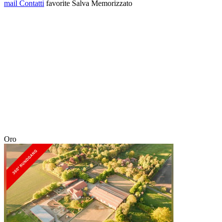
mail
Contatti
favorite
Salva
Memorizzato
Oro