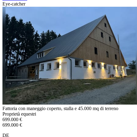
Eye-catcher
Fattoria con maneggio coperto, stalla e 45.000 mq di terreno
Proprietà equestri
699.000 €
699.000 €
DE