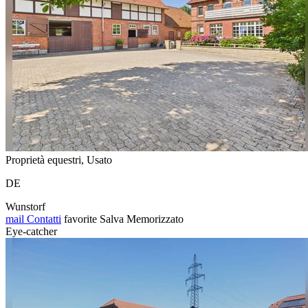
Proprietà equestri, Usato
DE
Wunstorf
mail
Contatti
favorite
Salva
Memorizzato
Eye-catcher