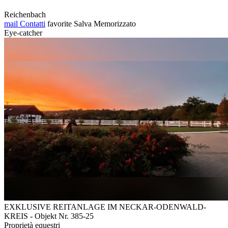
Reichenbach
mail
Contatti
favorite
Salva
Memorizzato
Eye-catcher
EXKLUSIVE REITANLAGE IM NECKAR-ODENWALD-
KREIS - Objekt Nr. 385-25
Proprietà equestri