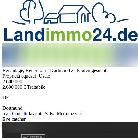
Reitanlage, Reiterhof in Dortmund zu kaufen gesucht
Proprietà equestri, Usato
2.600.000 €
2.600.000 € Trattabile
DE
Dortmund
mail
Contatti
favorite
Salva
Memorizzato
Eye-catcher