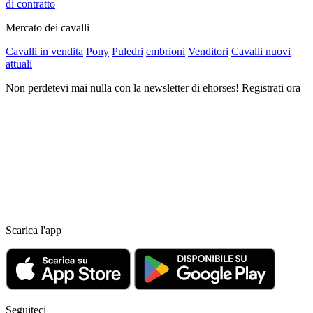
di contratto
Mercato dei cavalli
Cavalli in vendita
Pony
Puledri
embrioni
Venditori
Cavalli nuovi
attuali
Non perdetevi mai nulla con la newsletter di ehorses! Registrati ora
Scarica l'app
Seguiteci