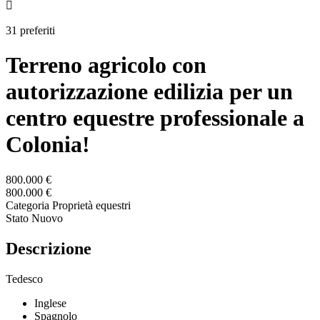

31 preferiti
Terreno agricolo con
autorizzazione edilizia per un
centro equestre professionale a
Colonia!
800.000 €
800.000 €
Categoria
Proprietà equestri
Stato
Nuovo
Descrizione
Tedesco
Inglese
Spagnolo