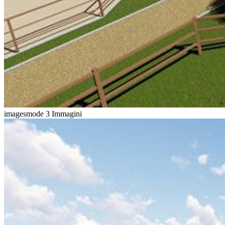
imagesmode
3 Immagini