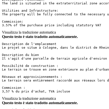
The land is situated in the extraterritorial zone accord
Utilities and Infrastructure:  

The property will be fully connected to the necessary ut
Commission:  

3.57% of the purchase price including statutory VAT
Visualizza la traduzione automatica
Questo testo è stato tradotto automaticamente.
Description de l'emplacement  

Le projet se situe à Cologne, dans le district de Rhein-
Description du bien  

Il s'agit d'une parcelle de terrain agricole d'environ 
Possibilité de construction :  

Le terrain se trouve en zone extérieure au plan d'urbani
Réseaux et approvisionnements :  

Le terrain sera entièrement raccordé aux réseaux lors de 
Commission :  

3,57 % du prix d'achat, TVA incluse
Visualizza la traduzione automatica
Questo testo è stato tradotto automaticamente.