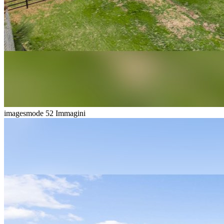
imagesmode
52 Immagini