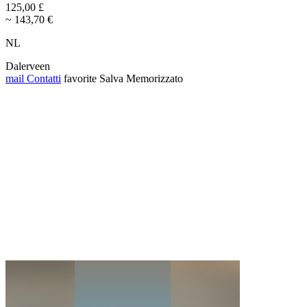
125,00 £
~ 143,70 €
NL
Dalerveen
mail
Contatti
favorite
Salva
Memorizzato