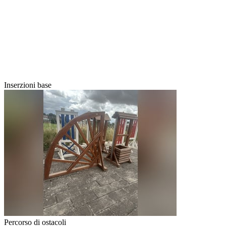
Inserzioni base
Percorso di ostacoli