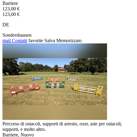
Barriere
123,00 €
123,00 €
DE
Sondershausen
mail
Contatti
favorite
Salva
Memorizzato
Percorso di ostacoli, supporti di arresto, oxer, aste per ostacoli,
supporti, e molto altro.
Barriere, Nuovo