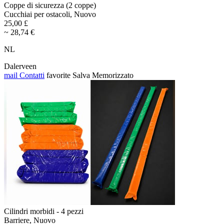
Coppe di sicurezza (2 coppe)
Cucchiai per ostacoli, Nuovo
25,00 £
~ 28,74 €
NL
Dalerveen
mail
Contatti
favorite
Salva
Memorizzato
Cilindri morbidi - 4 pezzi
Barriere, Nuovo