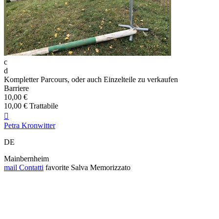
c
d
Kompletter Parcours, oder auch Einzelteile zu verkaufen
Barriere
10,00 €
10,00 € Trattabile

Petra Kronwitter
DE
Mainbernheim
mail
Contatti
favorite
Salva
Memorizzato