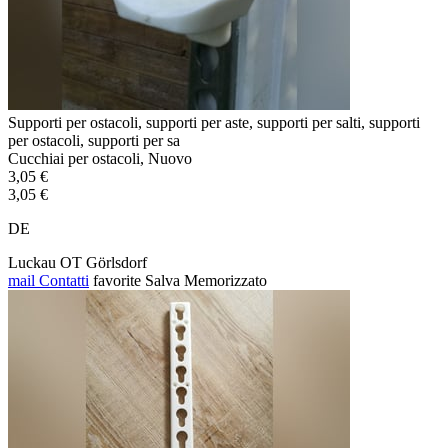
Supporti per ostacoli, supporti per aste, supporti per salti, supporti
per ostacoli, supporti per sa
Cucchiai per ostacoli, Nuovo
3,05 €
3,05 €
DE
Luckau OT Görlsdorf
mail
Contatti
favorite
Salva
Memorizzato