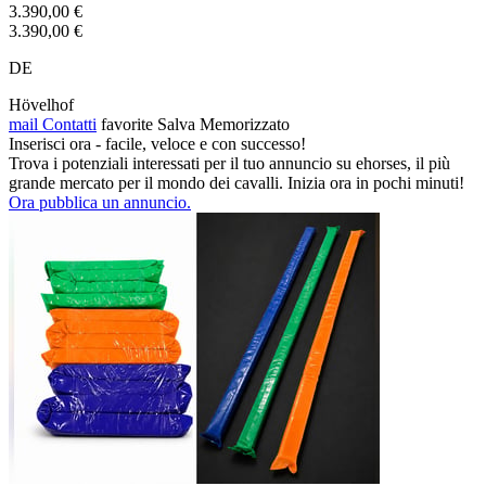
3.390,00 €
3.390,00 €
DE
Hövelhof
mail
Contatti
favorite
Salva
Memorizzato
Inserisci ora - facile, veloce e con successo!
Trova i potenziali interessati per il tuo annuncio su ehorses, il più
grande mercato per il mondo dei cavalli. Inizia ora in pochi minuti!
Ora pubblica un annuncio.