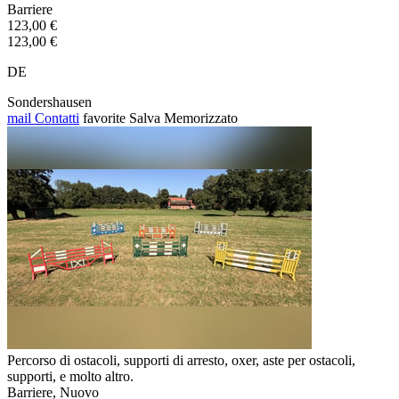
Barriere
123,00 €
123,00 €
DE
Sondershausen
mail
Contatti
favorite
Salva
Memorizzato
Percorso di ostacoli, supporti di arresto, oxer, aste per ostacoli,
supporti, e molto altro.
Barriere, Nuovo