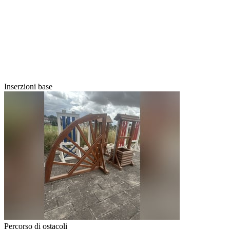
Inserzioni base
Percorso di ostacoli