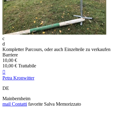
c
d
Kompletter Parcours, oder auch Einzelteile zu verkaufen
Barriere
10,00 €
10,00 € Trattabile

Petra Kronwitter
DE
Mainbernheim
mail
Contatti
favorite
Salva
Memorizzato