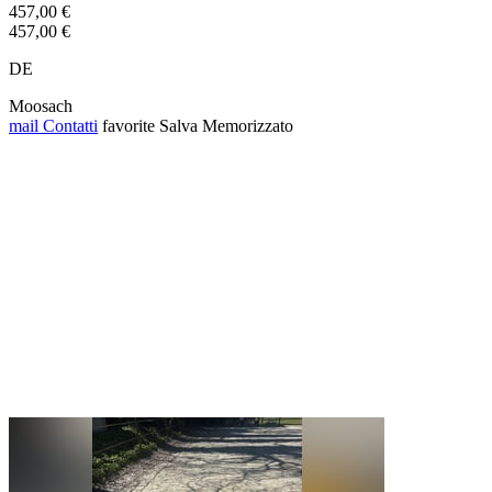
457,00 €
457,00 €
DE
Moosach
mail
Contatti
favorite
Salva
Memorizzato