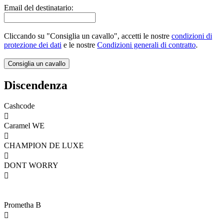
Email del destinatario:
Cliccando su "Consiglia un cavallo", accetti le nostre
condizioni di
protezione dei dati
e le nostre
Condizioni generali di contratto
.
Discendenza
Cashcode

Caramel WE

CHAMPION DE LUXE

DONT WORRY

Prometha B
