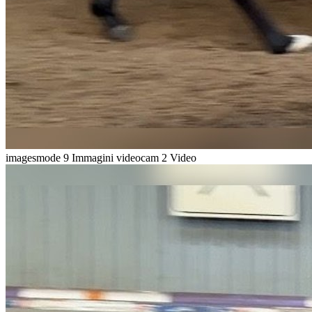
imagesmode
9 Immagini
videocam
2 Video