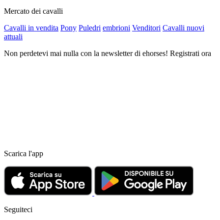
Mercato dei cavalli
Cavalli in vendita
Pony
Puledri
embrioni
Venditori
Cavalli nuovi
attuali
Non perdetevi mai nulla con la newsletter di ehorses! Registrati ora
Scarica l'app
Seguiteci