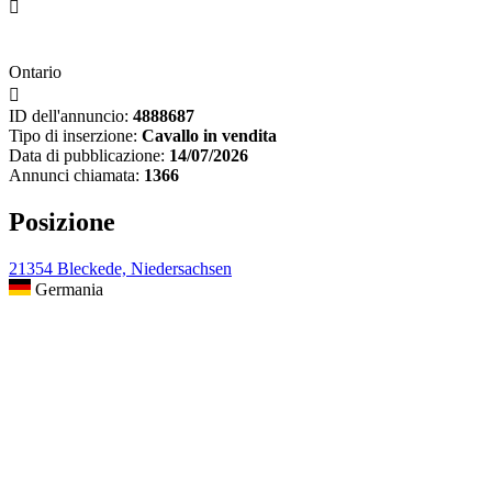

Ontario

ID dell'annuncio:
4888687
Tipo di inserzione:
Cavallo in vendita
Data di pubblicazione:
14/07/2026
Annunci chiamata:
1366
Posizione
21354 Bleckede, Niedersachsen
Germania