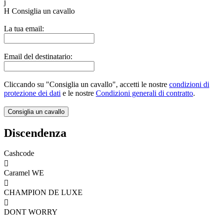
j
H
Consiglia un cavallo
La tua email:
Email del destinatario:
Cliccando su "Consiglia un cavallo", accetti le nostre
condizioni di
protezione dei dati
e le nostre
Condizioni generali di contratto
.
Discendenza
Cashcode

Caramel WE

CHAMPION DE LUXE

DONT WORRY