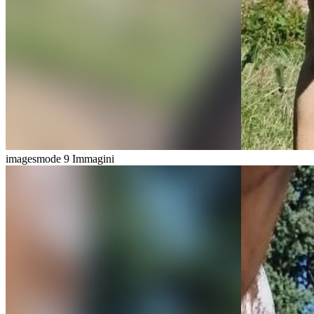
imagesmode
9 Immagini