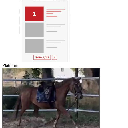
Platinum