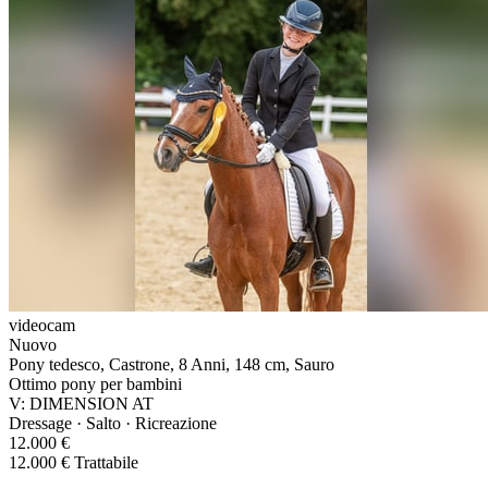
videocam
Nuovo
Pony tedesco, Castrone, 8 Anni, 148 cm, Sauro
Ottimo pony per bambini
V: DIMENSION AT
Dressage · Salto · Ricreazione
12.000 €
12.000 € Trattabile