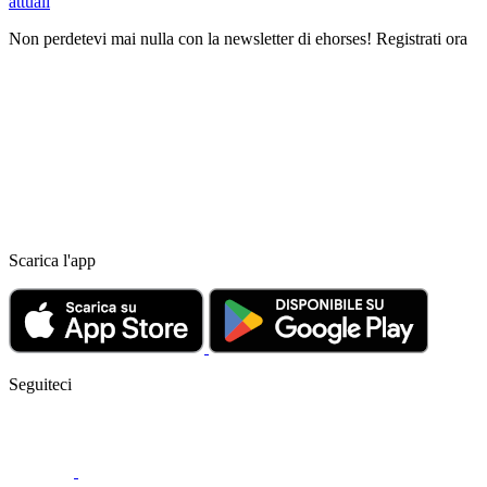
attuali
Non perdetevi mai nulla con la newsletter di ehorses! Registrati ora
Scarica l'app
Seguiteci