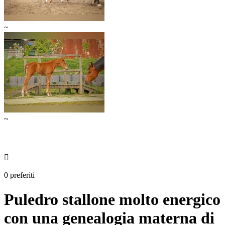
~
~

0 preferiti
Puledro stallone molto energico
con una genealogia materna di