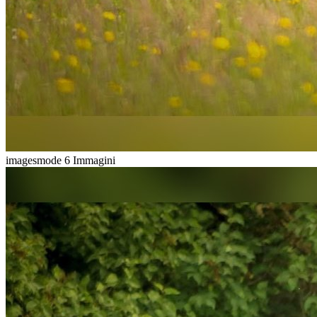
imagesmode
6 Immagini