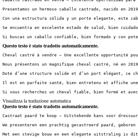
Presentamos un hermoso caballo castrado, nacido en 2019
Con una estructura sólida y un porte elegante, este cab
Se encuentra en excelente estado de salud, bien cuidado
Si buscas un caballo confiable, bien formado y con pote
Questo testo è stato tradotto automaticamente.
Cheval castré à vendre – Une excellente opportunité pou
Nous présentons un magnifique cheval castré, né en 2019
Doté d’une structure solide et d’un port élégant, ce ch
Il est en parfaite santé, bien entretenu et affiche une
Si vous recherchez un cheval fiable, bien formé et avec
Visualizza la traduzione automatica
Questo testo è stato tradotto automaticamente.
Castraat paard te koop – Uitstekende kans voor dressuur
We presenteren een prachtig gecastreerd paard, geboren 
Met een stevige bouw en een elegante uitstraling is dit