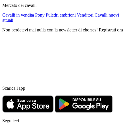
Mercato dei cavalli
Cavalli in vendita
Pony
Puledri
embrioni
Venditori
Cavalli nuovi
attuali
Non perdetevi mai nulla con la newsletter di ehorses! Registrati ora
Scarica l'app
Seguiteci