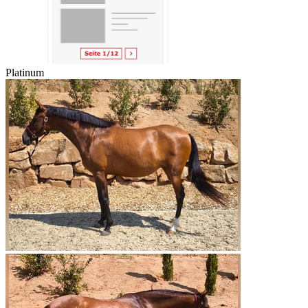
Platinum