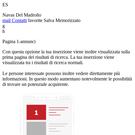
ES
Navas Del Madroño
mail
Contatti
favorite
Salva
Memorizzato
g
h
Pagina 1-annunci
Con questa opzione la tua inserzione viene inoltre visualizzata sulla
prima pagina dei risultati di ricerca. La tua inserzione viene
visualizzata tra i risultati di ricerca normali.
Le persone interessate possono inoltre vedere direttamente più
informazioni. In questo modo aumentano notevolmente le possibilità
di trovare un potenziale acquirente.