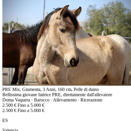
PRE Mix, Giumenta, 3 Anni, 160 cm, Pelle di daino
Bellissima giovane fattrice PRE, direttamente dall'allevatore
Doma Vaquera · Barocco · Allevamento · Ricreazione
2.500 € Fino a 5.000 €
2.500 € Fino a 5.000 €
ES
Valencia