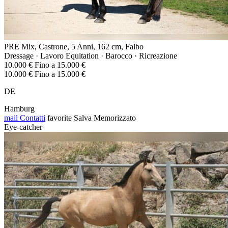
PRE Mix, Castrone, 5 Anni, 162 cm, Falbo
Dressage · Lavoro Equitation · Barocco · Ricreazione
10.000 € Fino a 15.000 €
10.000 € Fino a 15.000 €
DE
Hamburg
mail
Contatti
favorite
Salva
Memorizzato
Eye-catcher