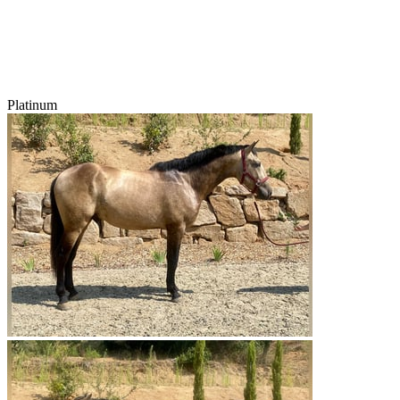
Platinum