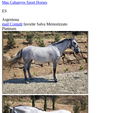
Mas Cabanyes Sport Horses
ES
Argentona
mail
Contatti
favorite
Salva
Memorizzato
Platinum