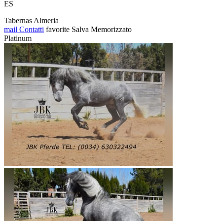
ES
Tabernas Almeria
mail
Contatti
favorite
Salva
Memorizzato
Platinum