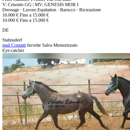
V: Crisonto GG | MV: GENESIS MOR I
Dressage · Lavoro Equitation · Barocco · Ricreazione
10.000 € Fino a 15.000 €
10.000 € Fino a 15.000 €
DE
Stahnsdorf
mail
Contatti
favorite
Salva
Memorizzato
Eye-catcher