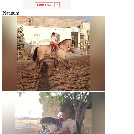
Platinum