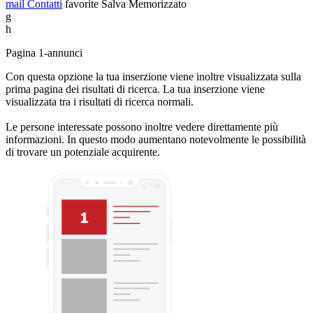
mail
Contatti
favorite
Salva
Memorizzato
g
h
Pagina 1-annunci
Con questa opzione la tua inserzione viene inoltre visualizzata sulla
prima pagina dei risultati di ricerca. La tua inserzione viene
visualizzata tra i risultati di ricerca normali.
Le persone interessate possono inoltre vedere direttamente più
informazioni. In questo modo aumentano notevolmente le possibilità
di trovare un potenziale acquirente.