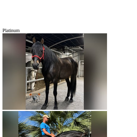
Platinum