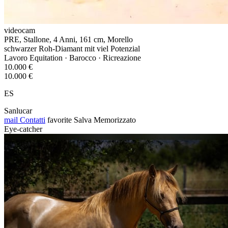
videocam
PRE, Stallone, 4 Anni, 161 cm, Morello
schwarzer Roh-Diamant mit viel Potenzial
Lavoro Equitation · Barocco · Ricreazione
10.000 €
10.000 €
ES
Sanlucar
mail
Contatti
favorite
Salva
Memorizzato
Eye-catcher